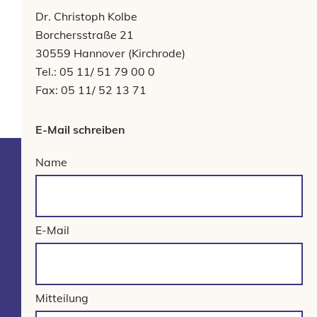
Dr. Christoph Kolbe
Borchersstraße 21
30559 Hannover (Kirchrode)
Tel.: 05 11/ 51 79 00 0
Fax: 05 11/ 52 13 71
E-Mail schreiben
Name
E-Mail
Mitteilung