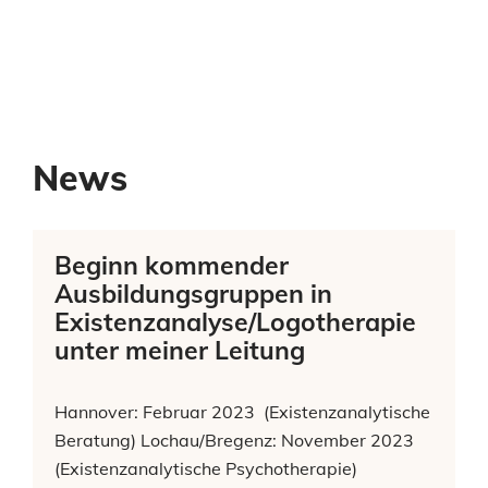
News
Beginn kommender
Ausbildungsgruppen in
Existenzanalyse/Logotherapie
unter meiner Leitung
Hannover: Februar 2023 (Existenzanalytische
Beratung) Lochau/Bregenz: November 2023
(Existenzanalytische Psychotherapie)