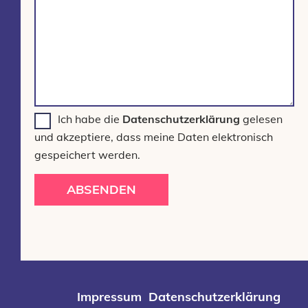
Ich habe die
Datenschutzerklärung
gelesen
und akzeptiere, dass meine Daten elektronisch
gespeichert werden.
ABSENDEN
Impressum
Datenschutzerklärung