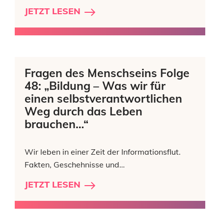
JETZT LESEN
Fragen des Menschseins Folge
48: „Bildung – Was wir für
einen selbstverantwortlichen
Weg durch das Leben
brauchen…“
Wir leben in einer Zeit der Informationsflut.
Fakten, Geschehnisse und…
JETZT LESEN