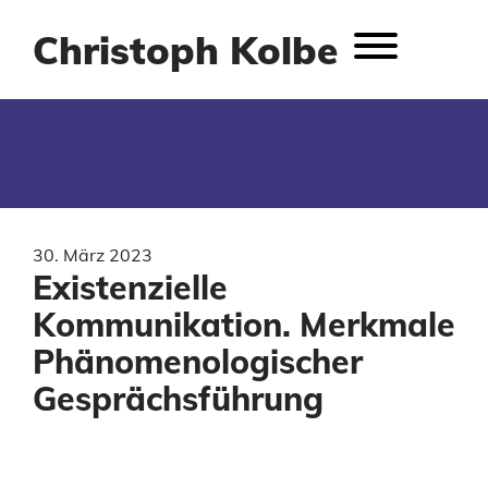
Christoph Kolbe
30. März 2023
Existenzielle
Kommunikation. Merkmale
Phänomenologischer
Gesprächsführung