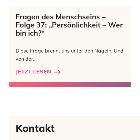
Fragen des Menschseins –
Folge 37: „Persönlichkeit – Wer
bin ich?“
Diese Frage brennt uns unter den Nägeln. Und
von der…
JETZT LESEN
Kontakt