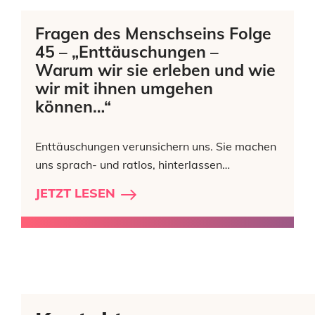
Fragen des Menschseins Folge
45 – „Enttäuschungen –
Warum wir sie erleben und wie
wir mit ihnen umgehen
können…“
Enttäuschungen verunsichern uns. Sie machen
uns sprach- und ratlos, hinterlassen…
JETZT LESEN