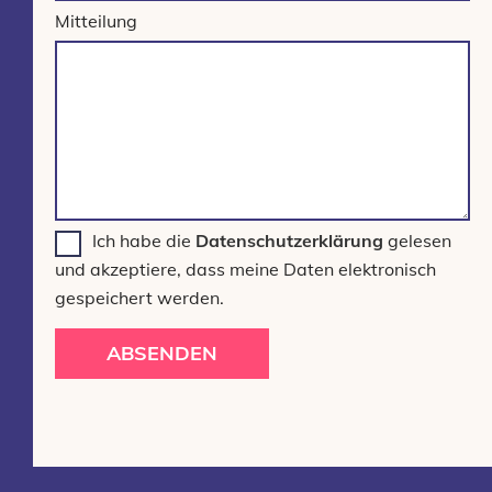
Mitteilung
Ich habe die
Datenschutzerklärung
gelesen
und akzeptiere, dass meine Daten elektronisch
gespeichert werden.
ABSENDEN