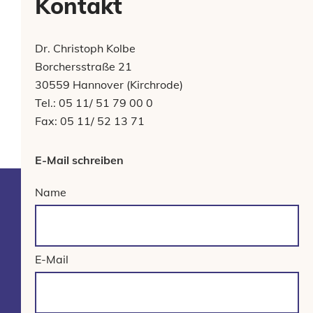
Kontakt
Dr. Christoph Kolbe
Borchersstraße 21
30559 Hannover (Kirchrode)
Tel.: 05 11/ 51 79 00 0
Fax: 05 11/ 52 13 71
E-Mail schreiben
Name
E-Mail