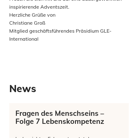
inspirierende Adventszeit.
Herzliche Grüße von
Christiane Groß
Mitglied geschäftsführendes Präsidium GLE-
International
News
Fragen des Menschseins –
Folge 7 Lebenskompetenz