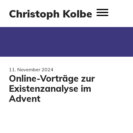
Christoph Kolbe
11. November 2024
Online-Vorträge zur
Existenzanalyse im
Advent