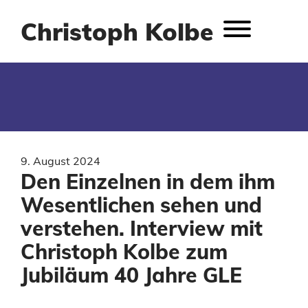
Christoph Kolbe
9. August 2024
Den Einzelnen in dem ihm
Wesentlichen sehen und
verstehen. Interview mit
Christoph Kolbe zum
Jubiläum 40 Jahre GLE