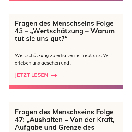
Fragen des Menschseins Folge
43 – „Wertschätzung – Warum
tut sie uns gut?“
Wertschätzung zu erhalten, erfreut uns. Wir
erleben uns gesehen und…
JETZT LESEN
Fragen des Menschseins Folge
47: „Aushalten – Von der Kraft,
Aufgabe und Grenze des