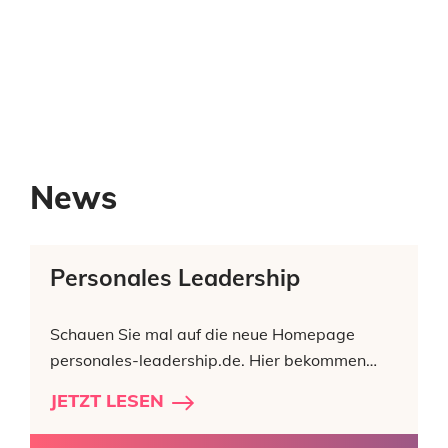
News
Personales Leadership
Schauen Sie mal auf die neue Homepage
personales-leadership.de. Hier bekommen…
JETZT LESEN