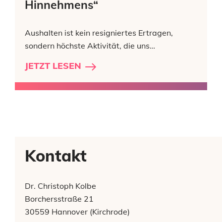
Hinnehmens“
Aushalten ist kein resigniertes Ertragen,
sondern höchste Aktivität, die uns…
JETZT LESEN
Kontakt
Dr. Christoph Kolbe
Borchersstraße 21
30559 Hannover (Kirchrode)