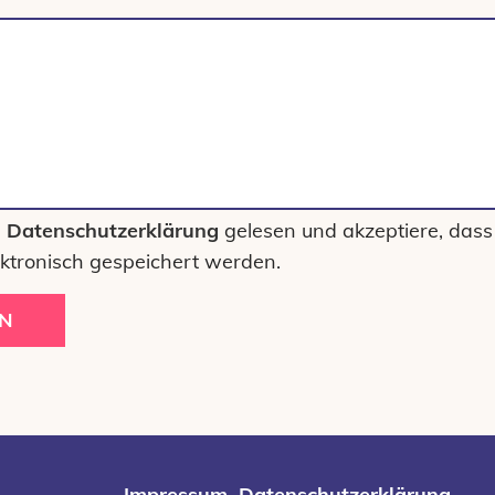
e
Datenschutzerklärung
gelesen und akzeptiere, dass
ktronisch gespeichert werden.
N
Impressum
Datenschutzerklärung