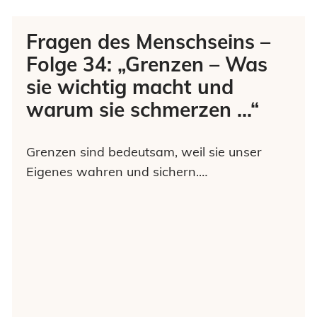
Fragen des Menschseins –
Folge 34: „Grenzen – Was
sie wichtig macht und
warum sie schmerzen …“
Grenzen sind bedeutsam, weil sie unser
Eigenes wahren und sichern.…