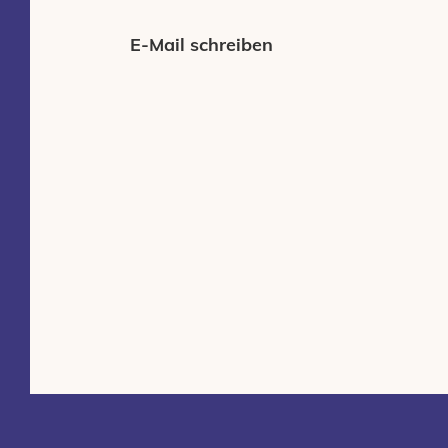
E-Mail schreiben