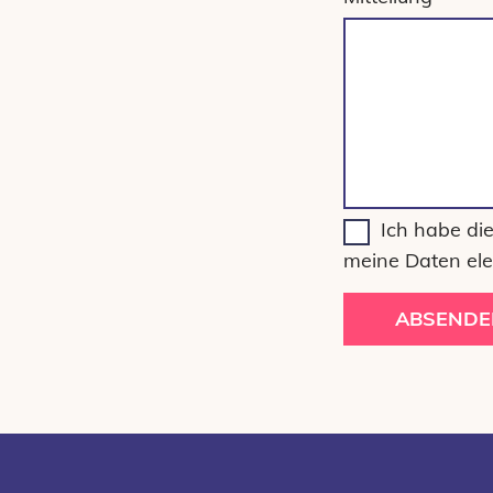
Ich habe di
meine Daten ele
ABSENDE