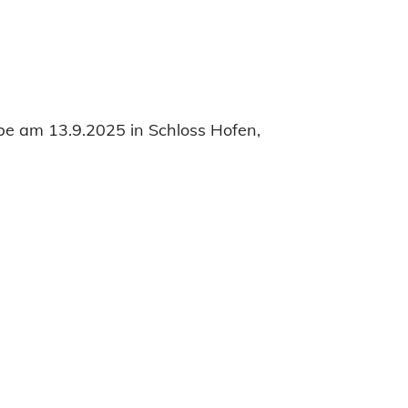
be am 13.9.2025 in Schloss Hofen,