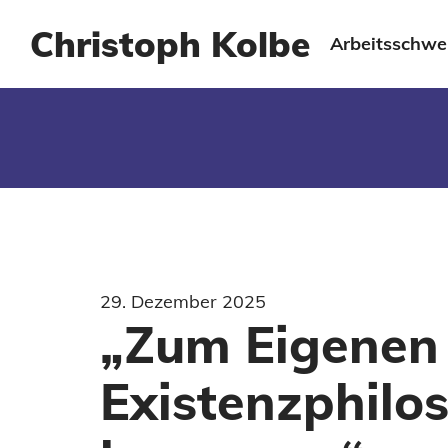
Christoph Kolbe
Arbeitsschwe
29. Dezember 2025
„Zum Eigenen 
Existenzphilo