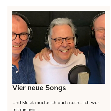
Vier neue Songs
Und Musik mache ich auch noch… Ich war
mit meinen…