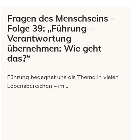
Fragen des Menschseins –
Folge 39: „Führung –
Verantwortung
übernehmen: Wie geht
das?“
Führung begegnet uns als Thema in vielen
Lebensbereichen – im…