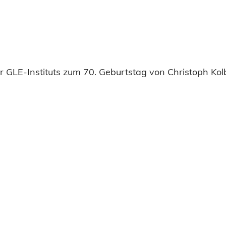
 GLE-Instituts zum 70. Geburtstag von Christoph Kol