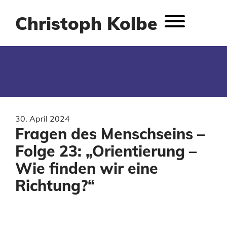
Christoph Kolbe
30. April 2024
Fragen des Menschseins –
Folge 23: „Orientierung –
Wie finden wir eine
Richtung?“