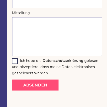
Mitteilung
Ich habe die
Datenschutzerklärung
gelesen
und akzeptiere, dass meine Daten elektronisch
gespeichert werden.
ABSENDEN