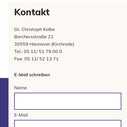
Kontakt
Dr. Christoph Kolbe
Borchersstraße 21
30559 Hannover (Kirchrode)
Tel.: 05 11/ 51 79 00 0
Fax: 05 11/ 52 13 71
E-Mail schreiben
Name
E-Mail