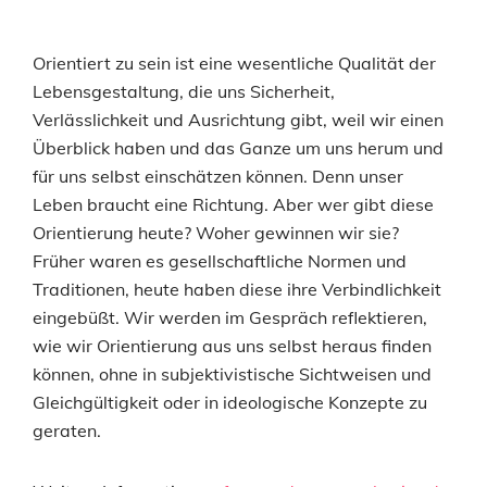
Orientiert zu sein ist eine wesentliche Qualität der
Lebensgestaltung, die uns Sicherheit,
Verlässlichkeit und Ausrichtung gibt, weil wir einen
Überblick haben und das Ganze um uns herum und
für uns selbst einschätzen können. Denn unser
Leben braucht eine Richtung. Aber wer gibt diese
Orientierung heute? Woher gewinnen wir sie?
Früher waren es gesellschaftliche Normen und
Traditionen, heute haben diese ihre Verbindlichkeit
eingebüßt. Wir werden im Gespräch reflektieren,
wie wir Orientierung aus uns selbst heraus finden
können, ohne in subjektivistische Sichtweisen und
Gleichgültigkeit oder in ideologische Konzepte zu
geraten.