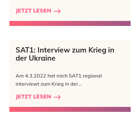
JETZT LESEN
SAT1: Interview zum Krieg in
der Ukraine
Am 4.3.2022 hat mich SAT1.regional
interviewt zum Krieg in der…
JETZT LESEN