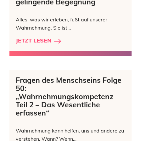
gelingende Begegnung
Alles, was wir erleben, fußt auf unserer
Wahrnehmung. Sie ist…
JETZT LESEN
Fragen des Menschseins Folge
50:
„Wahrnehmungskompetenz
Teil 2 – Das Wesentliche
erfassen“
Wahrnehmung kann helfen, uns und andere zu
verstehen. Wann? Wenn…