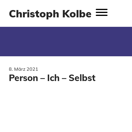
Christoph Kolbe
8. März 2021
Person – Ich – Selbst