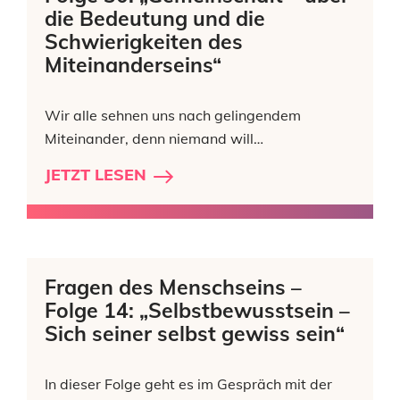
die Bedeutung und die
Schwierigkeiten des
Miteinanderseins“
Wir alle sehnen uns nach gelingendem
Miteinander, denn niemand will…
JETZT LESEN
Fragen des Menschseins –
Folge 14: „Selbstbewusstsein –
Sich seiner selbst gewiss sein“
In dieser Folge geht es im Gespräch mit der