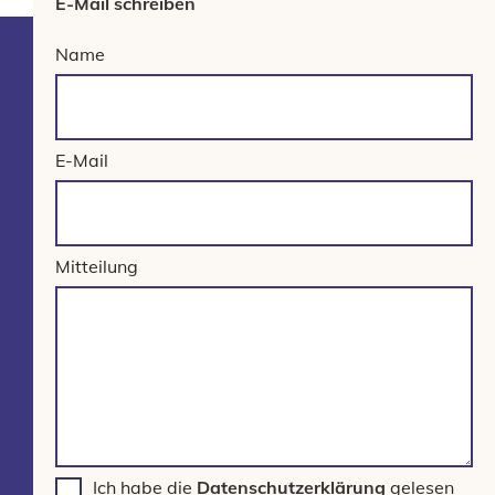
E-Mail schreiben
Name
E-Mail
Mitteilung
Ich habe die
Datenschutzerklärung
gelesen