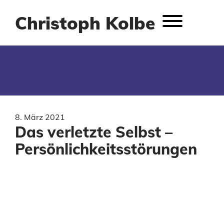
Christoph Kolbe
8. März 2021
Das verletzte Selbst –
Persönlichkeitsstörungen