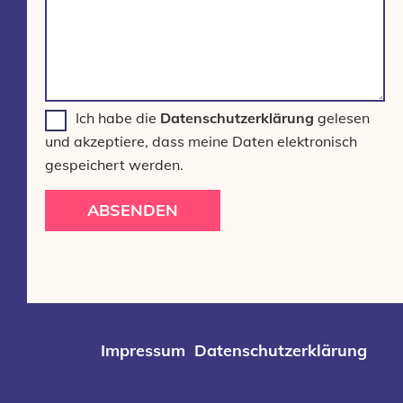
Ich habe die
Datenschutzerklärung
gelesen
und akzeptiere, dass meine Daten elektronisch
gespeichert werden.
ABSENDEN
Impressum
Datenschutzerklärung