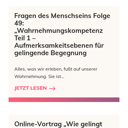
Fragen des Menschseins Folge
49:
„Wahrnehmungskompetenz
Teil 1 –
Aufmerksamkeitsebenen für
gelingende Begegnung
Alles, was wir erleben, fußt auf unserer
Wahrnehmung. Sie ist…
JETZT LESEN
Online-Vortrag „Wie gelingt