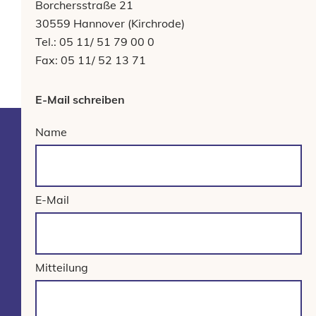
Borchersstraße 21
30559 Hannover (Kirchrode)
Tel.: 05 11/ 51 79 00 0
Fax: 05 11/ 52 13 71
E-Mail schreiben
Name
E-Mail
Mitteilung