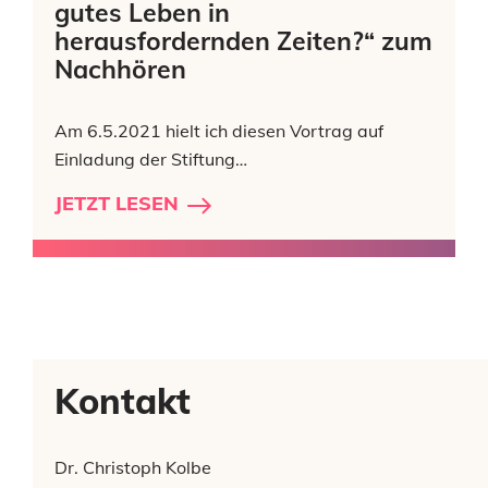
gutes Leben in
herausfordernden Zeiten?“ zum
Nachhören
Am 6.5.2021 hielt ich diesen Vortrag auf
Einladung der Stiftung…
JETZT LESEN
Kontakt
Dr. Christoph Kolbe