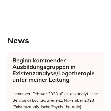
News
Beginn kommender
Ausbildungsgruppen in
Existenzanalyse/Logotherapie
unter meiner Leitung
Hannover: Februar 2023 (Existenzanalytische
Beratung) Lochau/Bregenz: November 2023
(Existenzanalytische Psychotherapie)