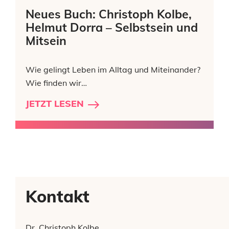
Neues Buch: Christoph Kolbe,
Helmut Dorra – Selbstsein und
Mitsein
Wie gelingt Leben im Alltag und Miteinander?
Wie finden wir…
JETZT LESEN
Kontakt
Dr. Christoph Kolbe