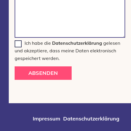
Ich habe die
Datenschutzerklärung
gelesen
und akzeptiere, dass meine Daten elektronisch
gespeichert werden.
ABSENDEN
Impressum
Datenschutzerklärung