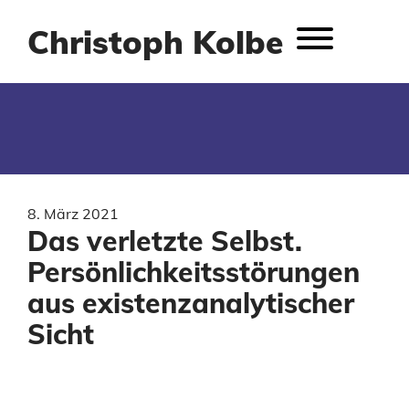
Christoph Kolbe
8. März 2021
Das verletzte Selbst.
Persönlichkeitsstörungen
aus existenzanalytischer
Sicht