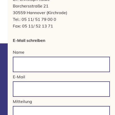
Borchersstraße 21
30559 Hannover (Kirchrode)
Tel.: 05 11/ 51 79 00 0
Fax: 05 11/ 52 13 71
E-Mail schreiben
Name
E-Mail
Mitteilung