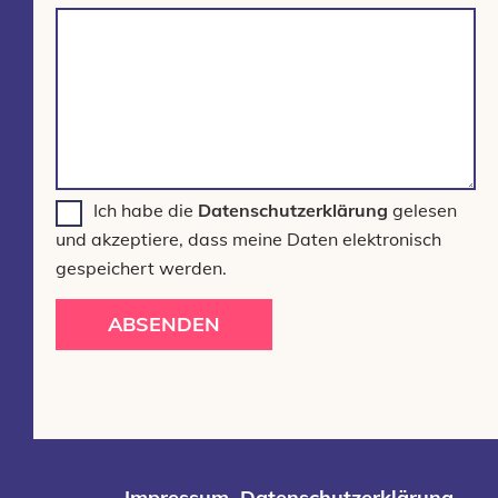
Ich habe die
Datenschutzerklärung
gelesen
und akzeptiere, dass meine Daten elektronisch
gespeichert werden.
ABSENDEN
Impressum
Datenschutzerklärung