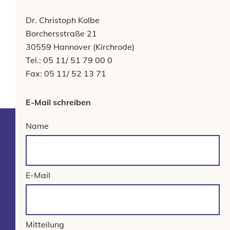
Dr. Christoph Kolbe
Borchersstraße 21
30559 Hannover (Kirchrode)
Tel.: 05 11/ 51 79 00 0
Fax: 05 11/ 52 13 71
E-Mail schreiben
Name
E-Mail
Mitteilung