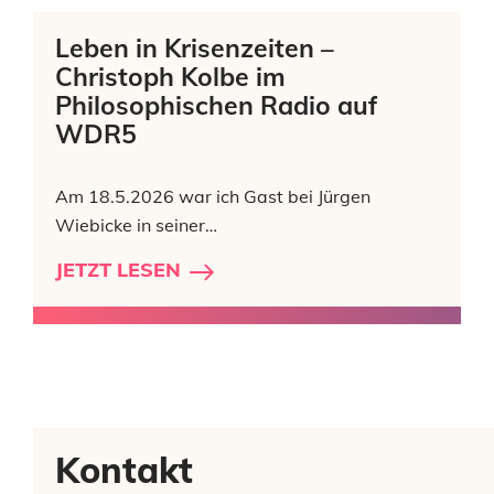
Leben in Krisenzeiten –
Christoph Kolbe im
Philosophischen Radio auf
WDR5
Am 18.5.2026 war ich Gast bei Jürgen
Wiebicke in seiner…
JETZT LESEN
Kontakt