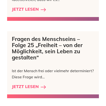
JETZT LESEN
Fragen des Menschseins –
Folge 25 „Freiheit – von der
Möglichkeit, sein Leben zu
gestalten“
Ist der Mensch frei oder vielmehr determiniert?
Diese Frage wird…
JETZT LESEN