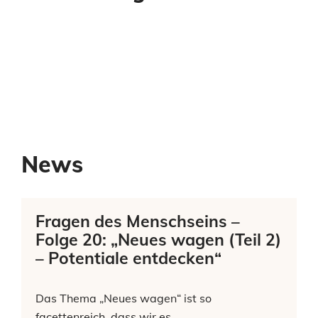
News
Fragen des Menschseins –
Folge 20: „Neues wagen (Teil 2)
– Potentiale entdecken“
Das Thema „Neues wagen“ ist so
facettenreich, dass wir es…