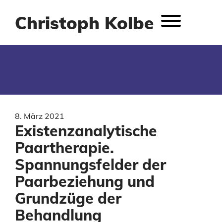
Christoph Kolbe
8. März 2021
Existenzanalytische
Paartherapie.
Spannungsfelder der
Paarbeziehung und
Grundzüge der
Behandlung