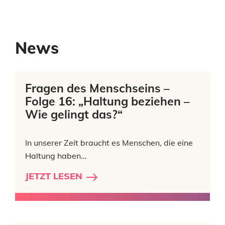
News
Fragen des Menschseins –
Folge 16: „Haltung beziehen –
Wie gelingt das?“
In unserer Zeit braucht es Menschen, die eine
Haltung haben…
JETZT LESEN