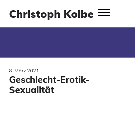
Christoph Kolbe
8. März 2021
Geschlecht-Erotik-
Sexualität