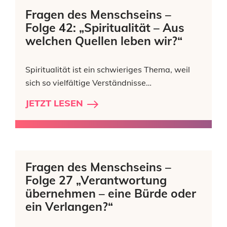
Fragen des Menschseins –
Folge 42: „Spiritualität – Aus
welchen Quellen leben wir?“
Spiritualität ist ein schwieriges Thema, weil
sich so vielfältige Verständnisse…
JETZT LESEN
Fragen des Menschseins –
Folge 27 „Verantwortung
übernehmen – eine Bürde oder
ein Verlangen?“