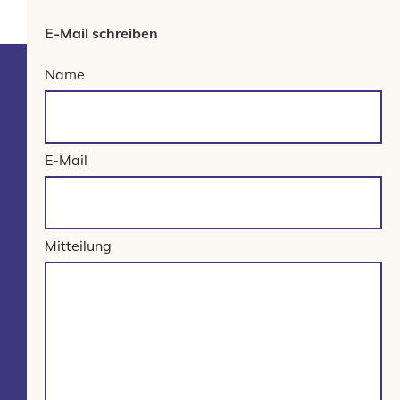
E-Mail schreiben
Name
E-Mail
Mitteilung