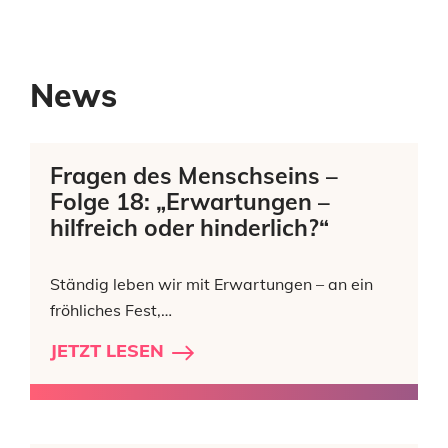
News
Fragen des Menschseins –
Folge 18: „Erwartungen –
hilfreich oder hinderlich?“
Ständig leben wir mit Erwartungen – an ein
fröhliches Fest,…
JETZT LESEN