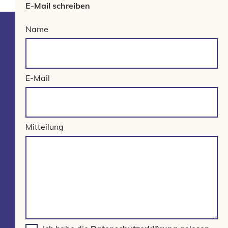
E-Mail schreiben
Name
E-Mail
Mitteilung