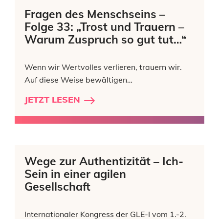
Fragen des Menschseins –
Folge 33: „Trost und Trauern –
Warum Zuspruch so gut tut…“
Wenn wir Wertvolles verlieren, trauern wir.
Auf diese Weise bewältigen…
JETZT LESEN
Wege zur Authentizität – Ich-
Sein in einer agilen
Gesellschaft
Internationaler Kongress der GLE-I vom 1.-2.