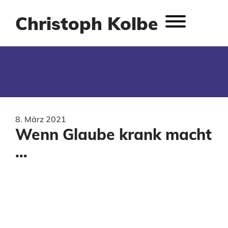
Christoph Kolbe
8. März 2021
Wenn Glaube krank macht
…