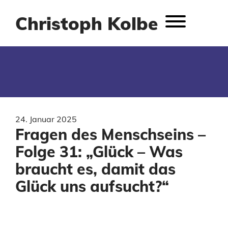
Christoph Kolbe
24. Januar 2025
Fragen des Menschseins –
Folge 31: „Glück – Was
braucht es, damit das
Glück uns aufsucht?“