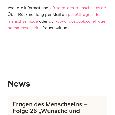
Weitere Informationen:
fragen-des-menschseins.de
.
Über Rückmeldung per Mail an
post@fragen-des-
menschseins.de
oder auf
www.facebook.com/frage
ndesmenschseins
freuen wir uns.
News
Fragen des Menschseins –
Folge 26 „Wünsche und