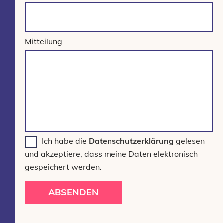
Mitteilung
Ich habe die
Datenschutzerklärung
gelesen
und akzeptiere, dass meine Daten elektronisch
gespeichert werden.
ABSENDEN