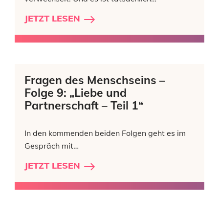
JETZT LESEN
Fragen des Menschseins –
Folge 9: „Liebe und
Partnerschaft – Teil 1“
In den kommenden beiden Folgen geht es im
Gespräch mit…
JETZT LESEN