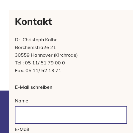
Kontakt
Dr. Christoph Kolbe
Borchersstraße 21
30559 Hannover (Kirchrode)
Tel.: 05 11/ 51 79 00 0
Fax: 05 11/ 52 13 71
E-Mail schreiben
Name
E-Mail