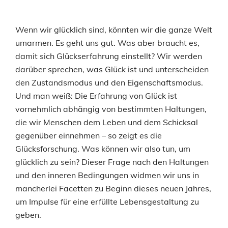
Wenn wir glücklich sind, könnten wir die ganze Welt
umarmen. Es geht uns gut. Was aber braucht es,
damit sich Glückserfahrung einstellt? Wir werden
darüber sprechen, was Glück ist und unterscheiden
den Zustandsmodus und den Eigenschaftsmodus.
Und man weiß: Die Erfahrung von Glück ist
vornehmlich abhängig von bestimmten Haltungen,
die wir Menschen dem Leben und dem Schicksal
gegenüber einnehmen – so zeigt es die
Glücksforschung. Was können wir also tun, um
glücklich zu sein? Dieser Frage nach den Haltungen
und den inneren Bedingungen widmen wir uns in
mancherlei Facetten zu Beginn dieses neuen Jahres,
um Impulse für eine erfüllte Lebensgestaltung zu
geben.