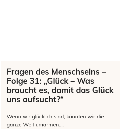
Fragen des Menschseins –
Folge 31: „Glück – Was
braucht es, damit das Glück
uns aufsucht?“
Wenn wir glücklich sind, könnten wir die
ganze Welt umarmen.…