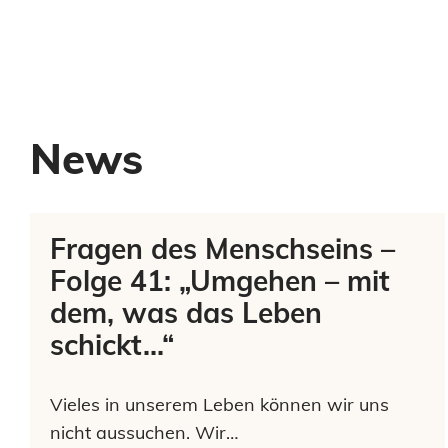
News
Fragen des Menschseins –
Folge 41: „Umgehen – mit
dem, was das Leben
schickt…“
Vieles in unserem Leben können wir uns
nicht aussuchen. Wir…