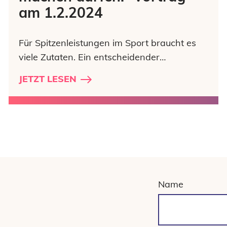
am 1.2.2024
Für Spitzenleistungen im Sport braucht es
viele Zutaten. Ein entscheidender…
JETZT LESEN
Name