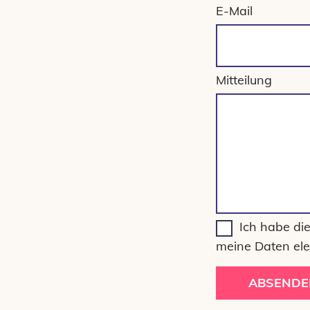
E-Mail
Mitteilung
Ich habe di
meine Daten ele
ABSENDE