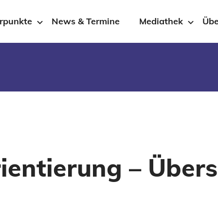
rpunkte
News & Termine
Mediathek
Übe
ientierung – Übers