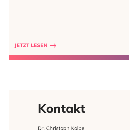
JETZT LESEN
Kontakt
Dr. Christoph Kolbe