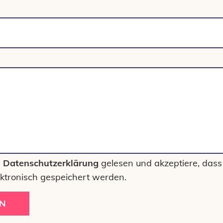
e
Datenschutzerklärung
gelesen und akzeptiere, dass
ktronisch gespeichert werden.
N