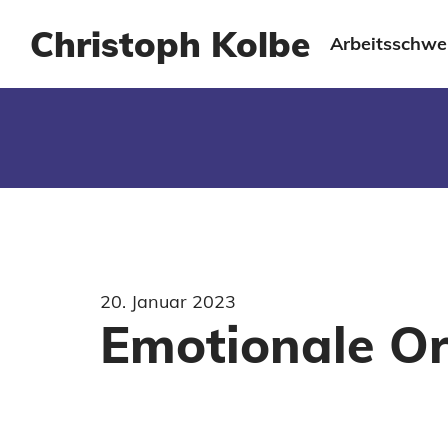
Christoph Kolbe
Arbeitsschwe
20. Januar 2023
Emotionale Or