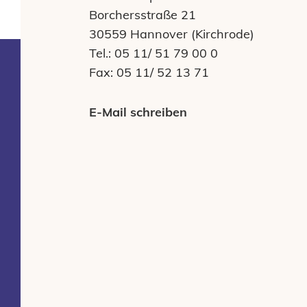
Borchersstraße 21
30559 Hannover (Kirchrode)
Tel.: 05 11/ 51 79 00 0
Fax: 05 11/ 52 13 71
E-Mail schreiben