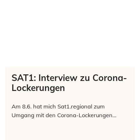
SAT1: Interview zu Corona-
Lockerungen
Am 8.6. hat mich Sat1.regional zum
Umgang mit den Corona-Lockerungen…