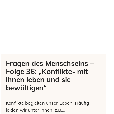
Fragen des Menschseins –
Folge 36: „Konflikte- mit
ihnen leben und sie
bewältigen“
Konflikte begleiten unser Leben. Häufig
leiden wir unter ihnen, z.B.…