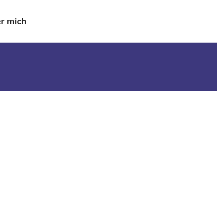
r mich