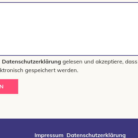
e
Datenschutzerklärung
gelesen und akzeptiere, dass
ktronisch gespeichert werden.
N
Impressum
Datenschutzerklärung