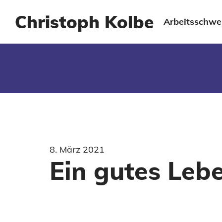
Christoph Kolbe
Arbeitsschwe
8. März 2021
Ein gutes Leb