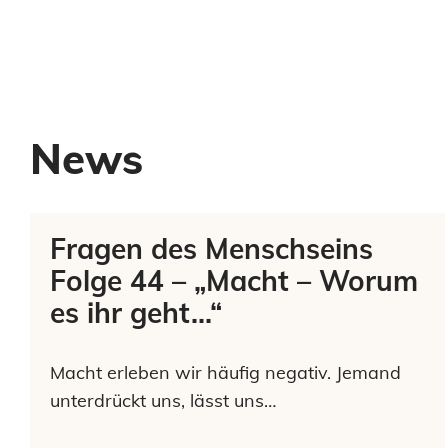
News
Fragen des Menschseins
Folge 44 – „Macht – Worum
es ihr geht…“
Macht erleben wir häufig negativ. Jemand
unterdrückt uns, lässt uns…