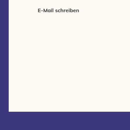
E-Mail schreiben