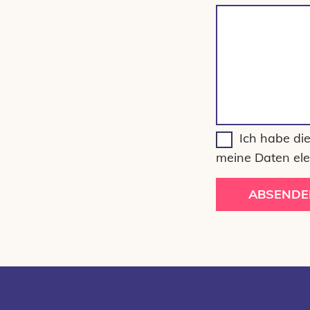
Ich habe di
meine Daten ele
ABSENDE