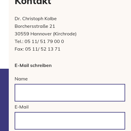
Kontakt
Dr. Christoph Kolbe
Borchersstraße 21
30559 Hannover (Kirchrode)
Tel.: 05 11/ 51 79 00 0
Fax: 05 11/ 52 13 71
E-Mail schreiben
Name
E-Mail