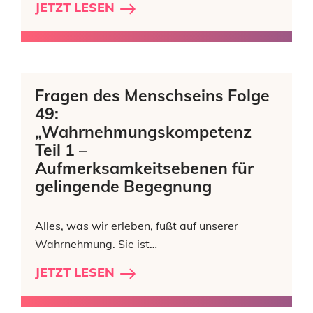
JETZT LESEN
Fragen des Menschseins Folge
49:
„Wahrnehmungskompetenz
Teil 1 –
Aufmerksamkeitsebenen für
gelingende Begegnung
Alles, was wir erleben, fußt auf unserer
Wahrnehmung. Sie ist…
JETZT LESEN