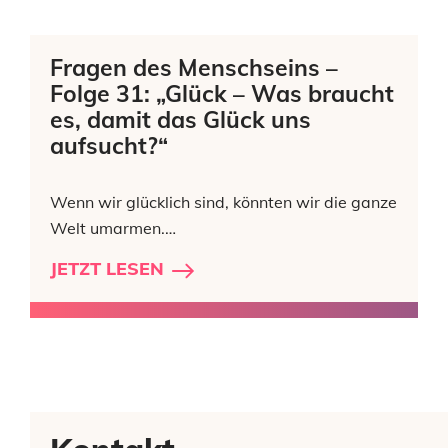
Fragen des Menschseins –
Folge 31: „Glück – Was braucht
es, damit das Glück uns
aufsucht?“
Wenn wir glücklich sind, könnten wir die ganze
Welt umarmen.…
JETZT LESEN