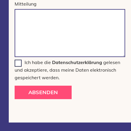
Mitteilung
Ich habe die
Datenschutzerklärung
gelesen
und akzeptiere, dass meine Daten elektronisch
gespeichert werden.
ABSENDEN