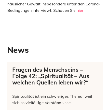
häuslicher Gewalt insbesondere unter den Corona-
Bedingungen interviewt. Schauen Sie
hier
.
News
Fragen des Menschseins –
Folge 42: „Spiritualität – Aus
welchen Quellen leben wir?“
Spiritualität ist ein schwieriges Thema, weil
sich so vielfältige Verständnisse…